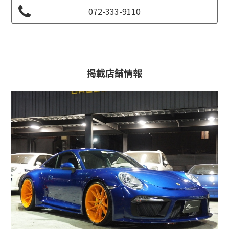
072-333-9110
掲載店舗情報