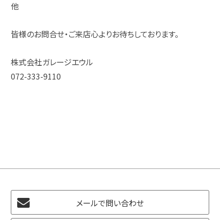
他
皆様のお問合せ・ご来店心よりお待ちしております。
株式会社ガレージエウル
072-333-9110
メールで問い合わせ