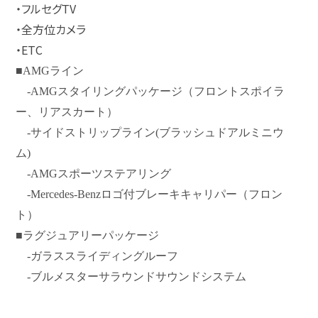
・フルセグTV
・全方位カメラ
・ETC
■AMGライン
-AMGスタイリングパッケージ（フロントスポイラ
ー、リアスカート）
-サイドストリップライン(ブラッシュドアルミニウ
ム)
-AMGスポーツステアリング
-Mercedes-Benzロゴ付ブレーキキャリパー（フロン
ト）
■ラグジュアリーパッケージ
-ガラススライディングルーフ
-ブルメスターサラウンドサウンドシステム