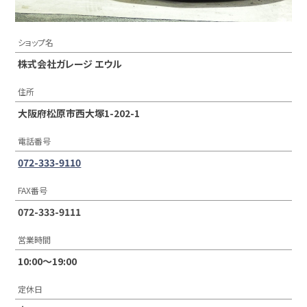
ショップ名
株式会社ガレージ エウル
住所
大阪府松原市西大塚1-202-1
電話番号
072-333-9110
FAX番号
072-333-9111
営業時間
10:00〜19:00
定休日