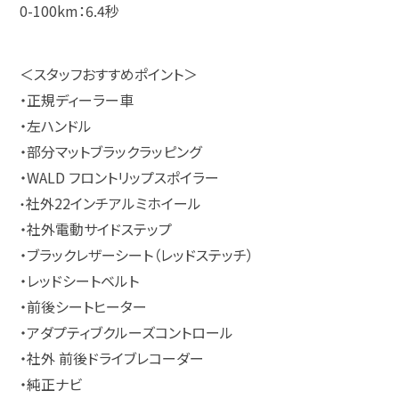
0-100km
：6.4秒
＜スタッフおすすめポイント＞
・正規ディーラー車
・左ハンドル
・部分マットブラックラッピング
・WALD フロントリップスポイラー
社外22インチアルミホイール
・
・社外電動サイドステップ
・ブラックレザーシート（レッドステッチ）
・レッドシートベルト
・前後シートヒーター
・アダプティブクルーズコントロール
・社外 前後ドライブレコーダー
・純正ナビ