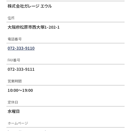
株式会社ガレージ エウル
住所
大阪府松原市西大塚1-202-1
電話番号
072-333-9110
FAX番号
072-333-9111
営業時間
10:00〜19:00
定休日
水曜日
ホームページ