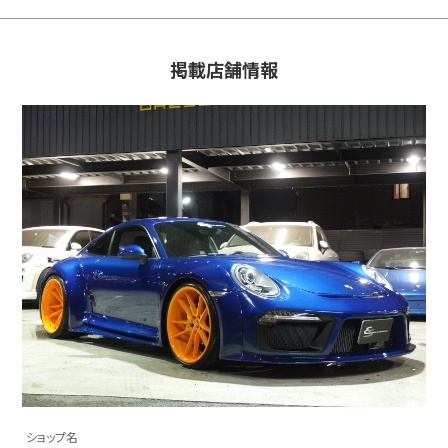
掲載店舗情報
ショップ名