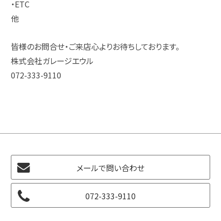
・ETC
他
皆様のお問合せ・ご来店心よりお待ちしております。
株式会社ガレージエウル
072-333-9110
メールで問い合わせ
072-333-9110