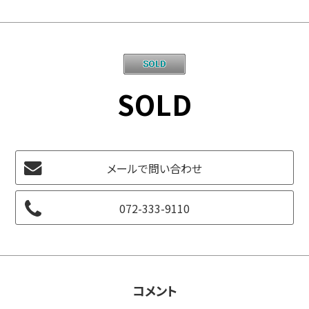
SOLD
メールで問い合わせ
072-333-9110
コメント