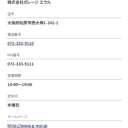
株式会社ガレージ エウル
住所
大阪府松原市西大塚1-202-1
電話番号
072-333-9110
FAX番号
072-333-9111
営業時間
10:00〜19:00
定休日
水曜日
ホームページ
http://www.g-eur.jp