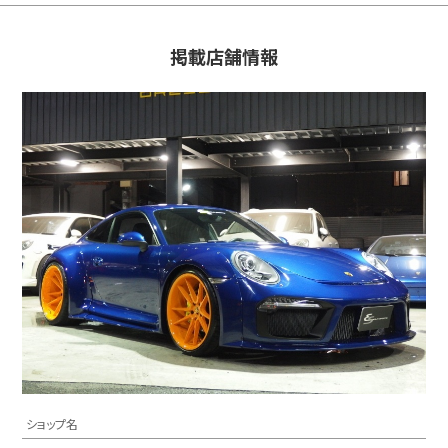
掲載店舗情報
ショップ名