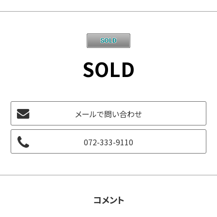
SOLD
メールで問い合わせ
072-333-9110
コメント