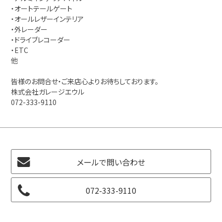
・オートテールゲート
・オールレザーインテリア
・外レーダー
・ドライブレコーダー
・ETC
他
皆様のお問合せ・ご来店心よりお待ちしております。
株式会社ガレージエウル
072-333-9110
メールで問い合わせ
072-333-9110