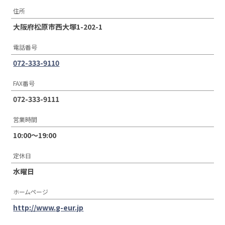
住所
大阪府松原市西大塚1-202-1
電話番号
072-333-9110
FAX番号
072-333-9111
営業時間
10:00〜19:00
定休日
水曜日
ホームページ
http://www.g-eur.jp