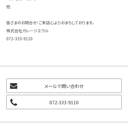
他
皆さまのお問合せ・ご来店心よりおまちしております。
株式会社ガレージエウル
072-333-9110
メールで問い合わせ
072-333-9110