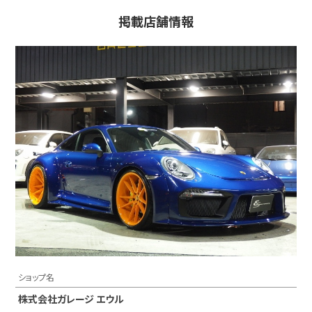
掲載店舗情報
ショップ名
株式会社ガレージ エウル