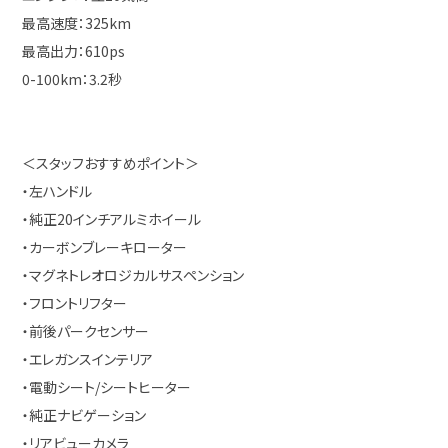
最高速度：325km
最高出力：610ps
0-100km：3.2秒
＜スタッフおすすめポイント＞
・左ハンドル
・純正20インチアルミホイール
・カーボンブレーキローター
・マグネトレオロジカルサスペンション
・フロントリフター
・前後パークセンサー
・エレガンスインテリア
・電動シート/シートヒーター
・純正ナビゲーション
・リアビューカメラ