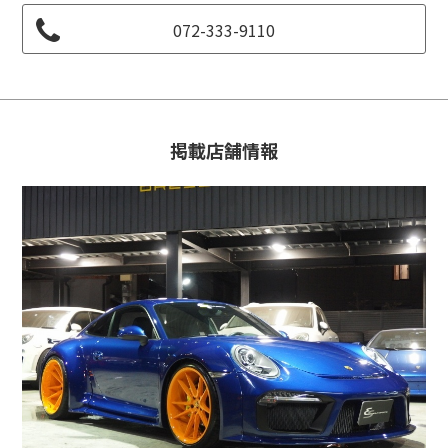
072-333-9110
掲載店舗情報