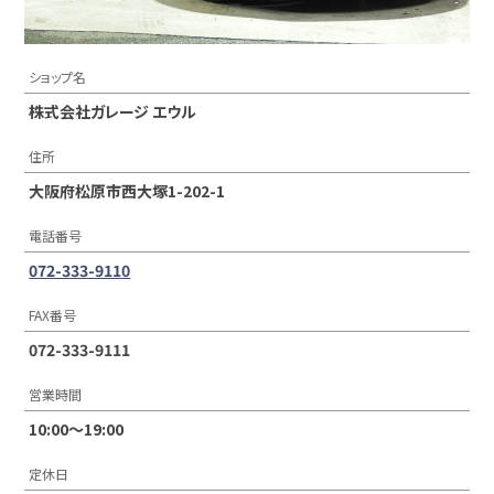
ショップ名
株式会社ガレージ エウル
住所
大阪府松原市西大塚1-202-1
電話番号
072-333-9110
FAX番号
072-333-9111
営業時間
10:00〜19:00
定休日