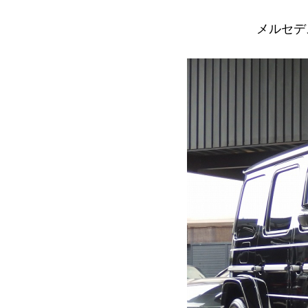
メルセデス