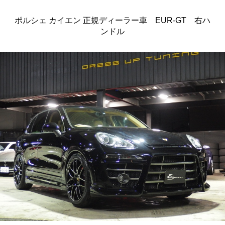
ポルシェ カイエン 正規ディーラー車 EUR-GT 右ハ
ンドル