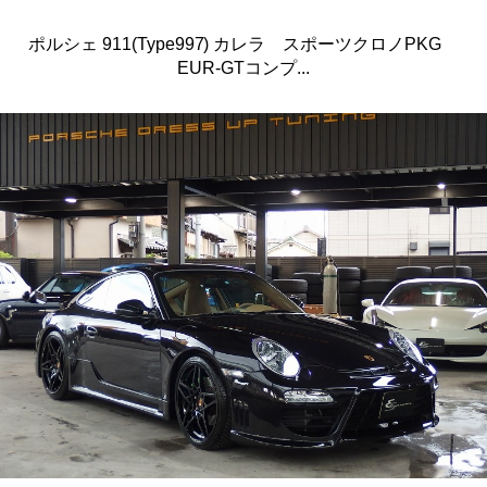
ポルシェ 911(Type997) カレラ スポーツクロノPKG
EUR-GTコンプ...